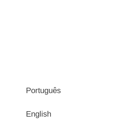
Português
English